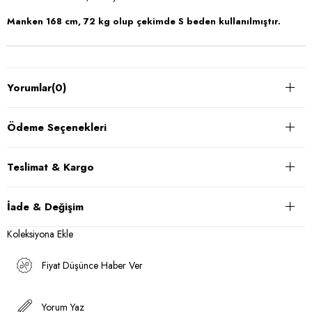
Manken 168 cm, 72 kg olup çekimde S beden kullanılmıştır.
Yorumlar
(0)
Ödeme Seçenekleri
Teslimat & Kargo
İade & Değişim
Koleksiyona Ekle
Fiyat Düşünce Haber Ver
Yorum Yaz