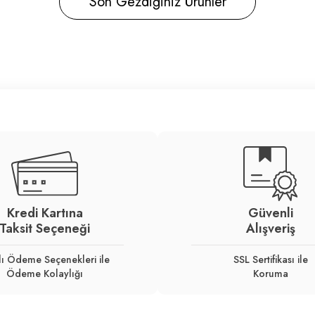
Son Gezdiğiniz Ürünler
Kredi Kartına
Güvenli
Taksit Seçeneği
Alışveriş
lı Ödeme Seçenekleri ile
SSL Sertifikası ile
Ödeme Kolaylığı
Koruma