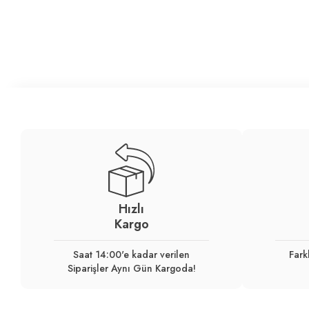
Hızlı
Kargo
Saat 14:00'e kadar verilen
Fark
Siparişler Aynı Gün Kargoda!