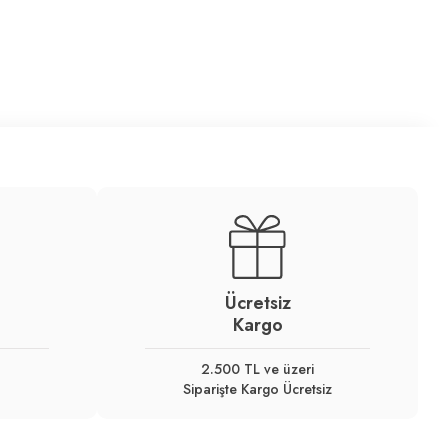
Ücretsiz
Kargo
2.500 TL ve üzeri
Siparişte Kargo Ücretsiz