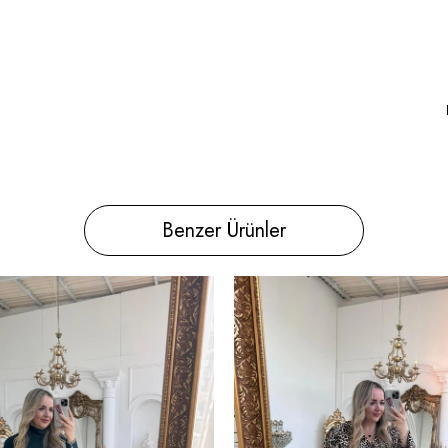
Benzer Ürünler