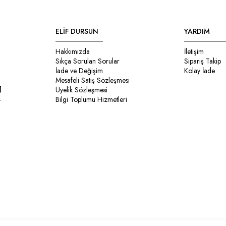
ELİF DURSUN
YARDIM
Hakkımızda
İletişim
Sıkça Sorulan Sorular
Sipariş Takip
İade ve Değişim
Kolay İade
Mesafeli Satış Sözleşmesi
Üyelik Sözleşmesi
Bilgi Toplumu Hizmetleri