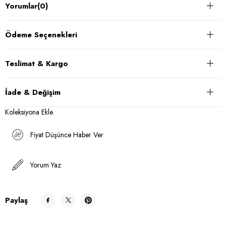
Yorumlar
(0)
Ödeme Seçenekleri
Teslimat & Kargo
İade & Değişim
Koleksiyona Ekle
Fiyat Düşünce Haber Ver
Yorum Yaz
Paylaş