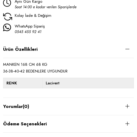
Aynı Gün Kargo
Saat 14:00 e kadar verilen Siparişlerde
Kolay İade & Değişim
WhatsApp Sipariş
0545 455 92 41
Ürün Özellikleri
MANKEN 168 CM 68 KG
36-38-40-42 BEDENLERE UYGUNDUR
RENK
Lacivert
Yorumlar
(0)
Ödeme Seçenekleri