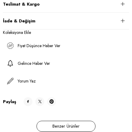
Teslimat & Kargo
İade & Değişim
Koleksiyona Ekle
Fiyat Düşünce Haber Ver
Gelince Haber Ver
Yorum Yaz
Paylaş
Benzer Ürünler