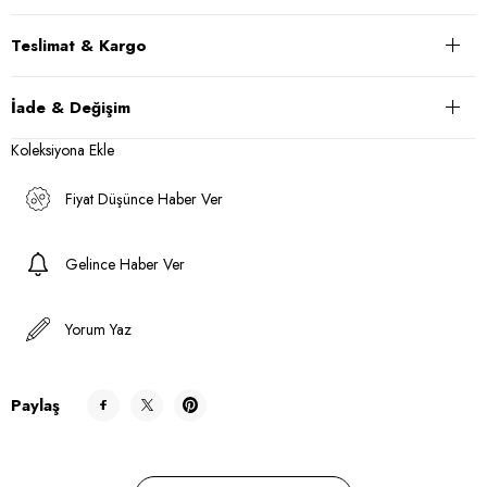
Teslimat & Kargo
İade & Değişim
Koleksiyona Ekle
Fiyat Düşünce Haber Ver
Gelince Haber Ver
Yorum Yaz
Paylaş