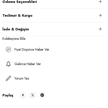
Ödeme Seçenekleri
Teslimat & Kargo
İade & Değişim
Koleksiyona Ekle
Fiyat Düşünce Haber Ver
Gelince Haber Ver
Yorum Yaz
Paylaş