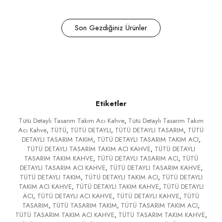
Son Gezdiğiniz Ürünler
Etiketler
Tütü Detaylı Tasarım Takım Acı Kahve
,
Tütü Detaylı Tasarım Takım
Acı Kahve
,
TÜTÜ
,
TÜTÜ DETAYLI
,
TÜTÜ DETAYLI TASARIM
,
TÜTÜ
DETAYLI TASARIM TAKIM
,
TÜTÜ DETAYLI TASARIM TAKIM ACI
,
TÜTÜ DETAYLI TASARIM TAKIM ACI KAHVE
,
TÜTÜ DETAYLI
TASARIM TAKIM KAHVE
,
TÜTÜ DETAYLI TASARIM ACI
,
TÜTÜ
DETAYLI TASARIM ACI KAHVE
,
TÜTÜ DETAYLI TASARIM KAHVE
,
TÜTÜ DETAYLI TAKIM
,
TÜTÜ DETAYLI TAKIM ACI
,
TÜTÜ DETAYLI
TAKIM ACI KAHVE
,
TÜTÜ DETAYLI TAKIM KAHVE
,
TÜTÜ DETAYLI
ACI
,
TÜTÜ DETAYLI ACI KAHVE
,
TÜTÜ DETAYLI KAHVE
,
TÜTÜ
TASARIM
,
TÜTÜ TASARIM TAKIM
,
TÜTÜ TASARIM TAKIM ACI
,
TÜTÜ TASARIM TAKIM ACI KAHVE
,
TÜTÜ TASARIM TAKIM KAHVE
,