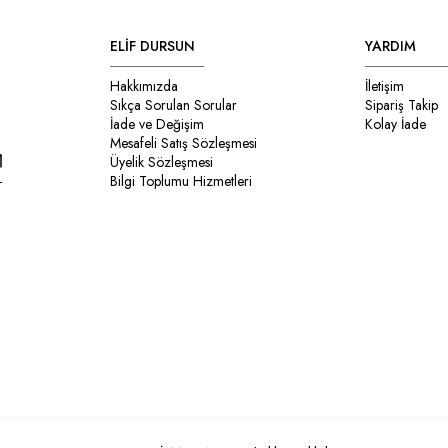
ELİF DURSUN
YARDIM
Hakkımızda
İletişim
Sıkça Sorulan Sorular
Sipariş Takip
İade ve Değişim
Kolay İade
Mesafeli Satış Sözleşmesi
Üyelik Sözleşmesi
Bilgi Toplumu Hizmetleri