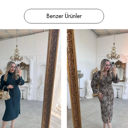
Benzer Ürünler