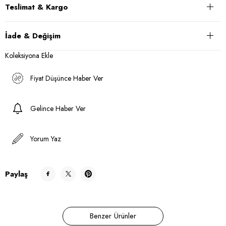
Teslimat & Kargo
İade & Değişim
Koleksiyona Ekle
Fiyat Düşünce Haber Ver
Gelince Haber Ver
Yorum Yaz
Paylaş
Benzer Ürünler