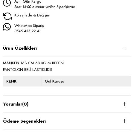
Aynı Gün Kargo
Saat 14:00 e kadar verilen Siparişlerde
Kolay İade & Değişim
WhatsApp Sipariş
0545 455 92 41
Ürün Özellikleri
MANKEN 168 CM 68 KG M BEDEN
PANTOLON BELİ LASTIKLIDIR
RENK
Gül Kurusu
Yorumlar
(0)
Ödeme Seçenekleri