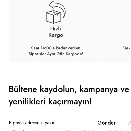
Hızlı
Kargo
Saat 14:00'e kadar verilen
Fark
Siparişler Aynı Gün Kargoda!
Bültene kaydolun, kampanya ve
yenilikleri kaçırmayın!
Gönder