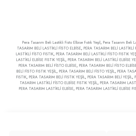
Pera Tasarım Beli Lastikli Fisto Elbise Fıstık Yeşil
,
Pera Tasarım Beli Las
TASARIM BELİ LASTİKLİ FİSTO ELBİSE
,
PERA TASARIM BELİ LASTİKLİ F
LASTİKLİ FİSTO FISTIK
,
PERA TASARIM BELİ LASTİKLİ FİSTO FISTIK YEŞ
LASTİKLİ ELBİSE FISTIK YEŞİL
,
PERA TASARIM BELİ LASTİKLİ ELBİSE YE
PERA TASARIM BELİ FİSTO ELBİSE
,
PERA TASARIM BELİ FİSTO ELBİSE
BELİ FİSTO FISTIK YEŞİL
,
PERA TASARIM BELİ FİSTO YEŞİL
,
PERA TASA
FISTIK
,
PERA TASARIM BELİ FISTIK YEŞİL
,
PERA TASARIM BELİ YEŞİL
,
TASARIM LASTİKLİ FİSTO ELBİSE FISTIK YEŞİL
,
PERA TASARIM LASTİK
PERA TASARIM LASTİKLİ ELBİSE
,
PERA TASARIM LASTİKLİ ELBİSE FI