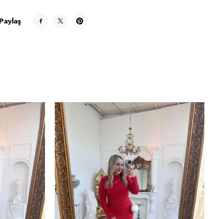
Paylaş