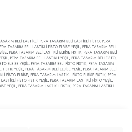
ASARIM BELİ LASTİKLİ
,
PERA TASARIM BELİ LASTİKLİ FİSTO
,
PERA
ERA TASARIM BELİ LASTİKLİ FİSTO ELBİSE YEŞİL
,
PERA TASARIM BELİ
BİSE
,
PERA TASARIM BELİ LASTİKLİ ELBİSE FISTIK
,
PERA TASARIM BELİ
YEŞİL
,
PERA TASARIM BELİ LASTİKLİ YEŞİL
,
PERA TASARIM BELİ FİSTO
,
STO ELBİSE YEŞİL
,
PERA TASARIM BELİ FİSTO FISTIK
,
PERA TASARIM
 FISTIK YEŞİL
,
PERA TASARIM BELİ ELBİSE YEŞİL
,
PERA TASARIM BELİ
Lİ FİSTO ELBİSE
,
PERA TASARIM LASTİKLİ FİSTO ELBİSE FISTIK
,
PERA
LASTİKLİ FİSTO FISTIK YEŞİL
,
PERA TASARIM LASTİKLİ FİSTO YEŞİL
,
İSE YEŞİL
,
PERA TASARIM LASTİKLİ FISTIK
,
PERA TASARIM LASTİKLİ