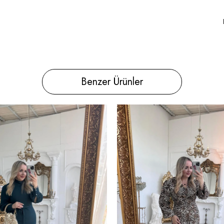
Benzer Ürünler