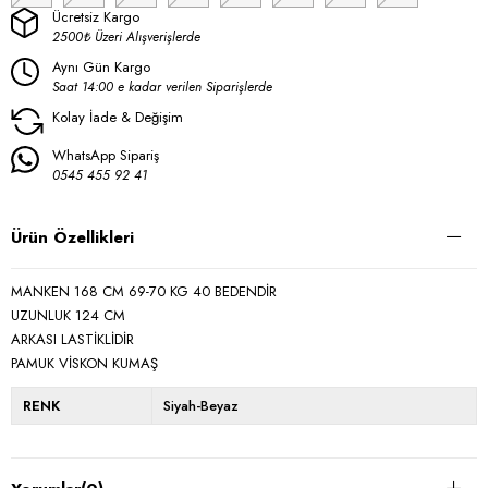
Ücretsiz Kargo
2500₺ Üzeri Alışverişlerde
Aynı Gün Kargo
Saat 14:00 e kadar verilen Siparişlerde
Kolay İade & Değişim
WhatsApp Sipariş
0545 455 92 41
Ürün Özellikleri
MANKEN 168 CM 69-70 KG 40 BEDENDİR
UZUNLUK 124 CM
ARKASI LASTİKLİDİR
PAMUK VİSKON KUMAŞ
RENK
Siyah-Beyaz