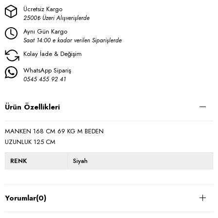
Ücretsiz Kargo
2500₺ Üzeri Alışverişlerde
Aynı Gün Kargo
Saat 14:00 e kadar verilen Siparişlerde
Kolay İade & Değişim
WhatsApp Sipariş
0545 455 92 41
Ürün Özellikleri
MANKEN 168 CM 69 KG M BEDEN
UZUNLUK 125 CM
RENK
Siyah
Yorumlar
(0)