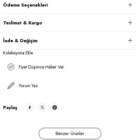
Ödeme Seçenekleri
Teslimat & Kargo
İade & Değişim
Koleksiyona Ekle
Fiyat Düşünce Haber Ver
Yorum Yaz
Paylaş
Benzer Ürünler