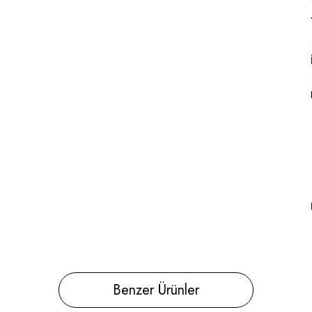
Benzer Ürünler