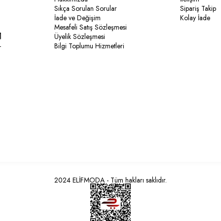
Sıkça Sorulan Sorular
Sipariş Takip
İade ve Değişim
Kolay İade
Mesafeli Satış Sözleşmesi
Üyelik Sözleşmesi
Bilgi Toplumu Hizmetleri
2024 ELİFMODA - Tüm hakları saklıdır.