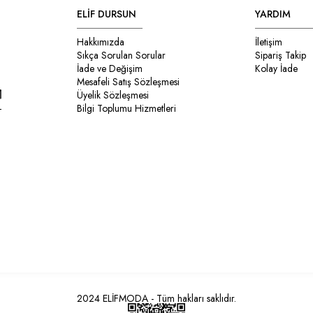
ELİF DURSUN
YARDIM
Hakkımızda
İletişim
Sıkça Sorulan Sorular
Sipariş Takip
İade ve Değişim
Kolay İade
Mesafeli Satış Sözleşmesi
Üyelik Sözleşmesi
Bilgi Toplumu Hizmetleri
2024 ELİFMODA - Tüm hakları saklıdır.