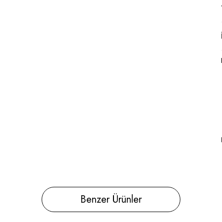
Benzer Ürünler