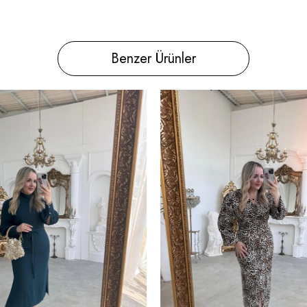
Benzer Ürünler