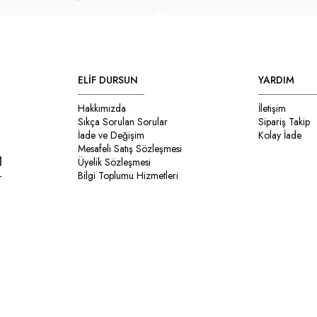
ELİF DURSUN
YARDIM
Hakkımızda
İletişim
Sıkça Sorulan Sorular
Sipariş Takip
İade ve Değişim
Kolay İade
Mesafeli Satış Sözleşmesi
Üyelik Sözleşmesi
Bilgi Toplumu Hizmetleri