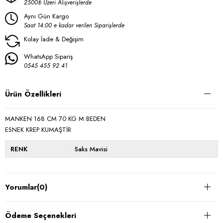
2500₺ Üzeri Alışverişlerde
Aynı Gün Kargo
Saat 14:00 e kadar verilen Siparişlerde
Kolay İade & Değişim
WhatsApp Sipariş
0545 455 92 41
Ürün Özellikleri
MANKEN 168 CM 70 KG M BEDEN
ESNEK KREP KUMAŞTİR
RENK
Saks Mavisi
Yorumlar
(0)
Ödeme Seçenekleri