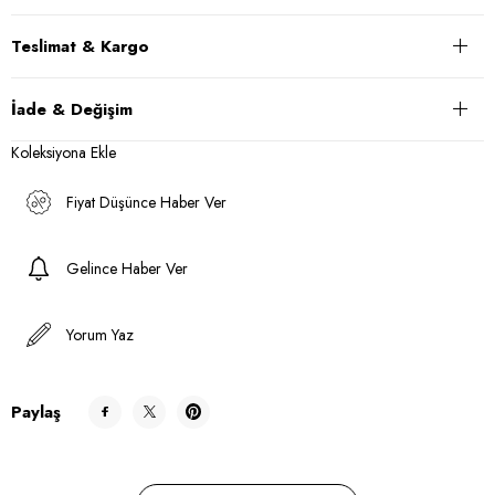
Teslimat & Kargo
İade & Değişim
Koleksiyona Ekle
Fiyat Düşünce Haber Ver
Gelince Haber Ver
Yorum Yaz
Paylaş