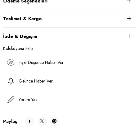
Ödeme Seçenekleri
Teslimat & Kargo
İade & Değişim
Koleksiyona Ekle
Fiyat Düşünce Haber Ver
Gelince Haber Ver
Yorum Yaz
Paylaş