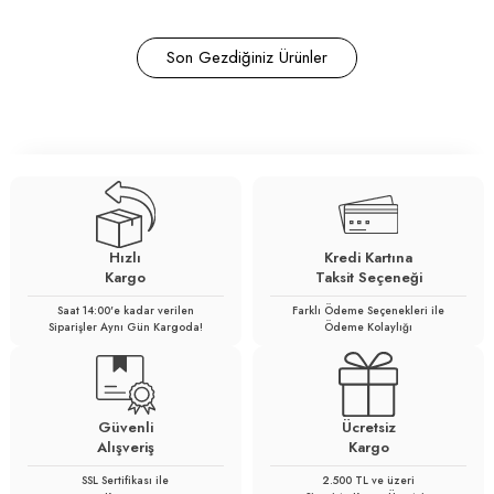
Son Gezdiğiniz Ürünler
Hızlı
Kredi Kartına
Kargo
Taksit Seçeneği
Saat 14:00'e kadar verilen
Farklı Ödeme Seçenekleri ile
Siparişler Aynı Gün Kargoda!
Ödeme Kolaylığı
Güvenli
Ücretsiz
Alışveriş
Kargo
SSL Sertifikası ile
2.500 TL ve üzeri