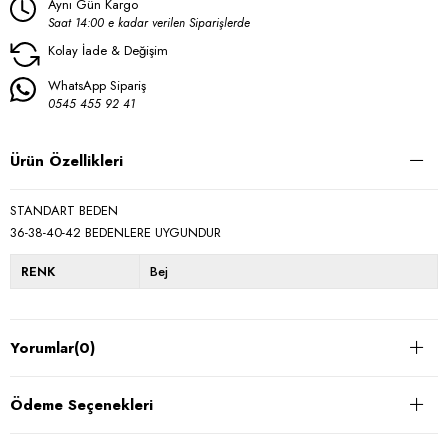
Aynı Gün Kargo
Saat 14:00 e kadar verilen Siparişlerde
Kolay İade & Değişim
WhatsApp Sipariş
0545 455 92 41
Ürün Özellikleri
STANDART BEDEN
36-38-40-42 BEDENLERE UYGUNDUR
RENK
Bej
Yorumlar
(0)
Ödeme Seçenekleri