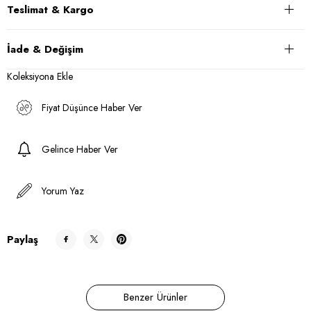
Teslimat & Kargo
İade & Değişim
Koleksiyona Ekle
Fiyat Düşünce Haber Ver
Gelince Haber Ver
Yorum Yaz
Paylaş
Benzer Ürünler