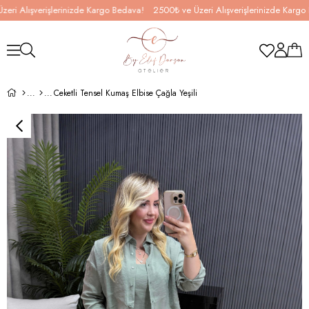
 Alışverişlerinizde Kargo Bedava!
2500₺ ve Üzeri Alışverişlerinizde Kargo Be
Ceketli Tensel Kumaş Elbise Çağla Yeşili