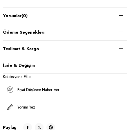
Yorumlar
(0)
Ödeme Seçenekleri
Teslimat & Kargo
İade & Değişim
Koleksiyona Ekle
Fiyat Düşünce Haber Ver
Yorum Yaz
Paylaş