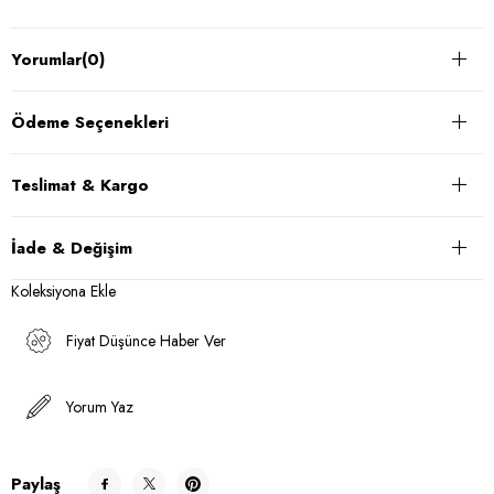
Yorumlar
(0)
Ödeme Seçenekleri
Teslimat & Kargo
İade & Değişim
Koleksiyona Ekle
Fiyat Düşünce Haber Ver
Yorum Yaz
Paylaş