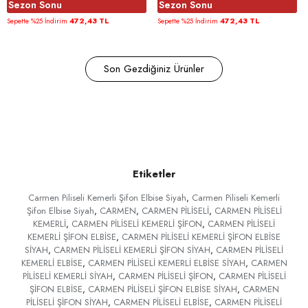
Sezon Sonu
Sezon Sonu
472,43 TL
472,43 TL
Sepette %25 İndirim
Sepette %25 İndirim
Son Gezdiğiniz Ürünler
Etiketler
Carmen Piliseli Kemerli Şifon Elbise Siyah
,
Carmen Piliseli Kemerli
Şifon Elbise Siyah
,
CARMEN
,
CARMEN PİLİSELİ
,
CARMEN PİLİSELİ
KEMERLİ
,
CARMEN PİLİSELİ KEMERLİ ŞİFON
,
CARMEN PİLİSELİ
KEMERLİ ŞİFON ELBİSE
,
CARMEN PİLİSELİ KEMERLİ ŞİFON ELBİSE
SİYAH
,
CARMEN PİLİSELİ KEMERLİ ŞİFON SİYAH
,
CARMEN PİLİSELİ
KEMERLİ ELBİSE
,
CARMEN PİLİSELİ KEMERLİ ELBİSE SİYAH
,
CARMEN
PİLİSELİ KEMERLİ SİYAH
,
CARMEN PİLİSELİ ŞİFON
,
CARMEN PİLİSELİ
ŞİFON ELBİSE
,
CARMEN PİLİSELİ ŞİFON ELBİSE SİYAH
,
CARMEN
PİLİSELİ ŞİFON SİYAH
,
CARMEN PİLİSELİ ELBİSE
,
CARMEN PİLİSELİ