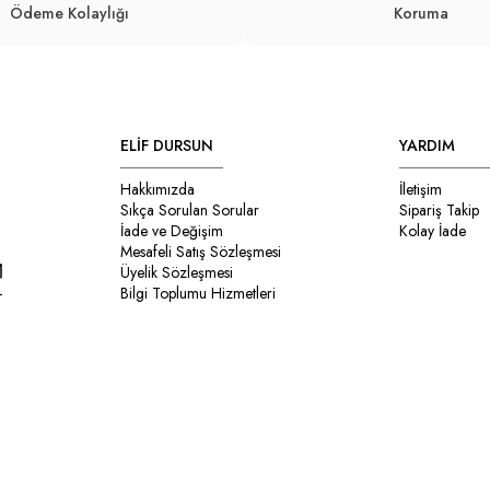
Ödeme Kolaylığı
Koruma
ELİF DURSUN
YARDIM
Hakkımızda
İletişim
Sıkça Sorulan Sorular
Sipariş Takip
İade ve Değişim
Kolay İade
Mesafeli Satış Sözleşmesi
Üyelik Sözleşmesi
Bilgi Toplumu Hizmetleri