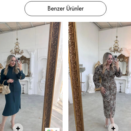
Benzer Ürünler